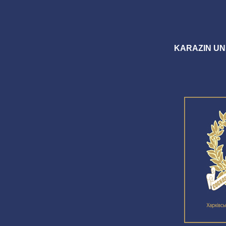
KARAZIN UN